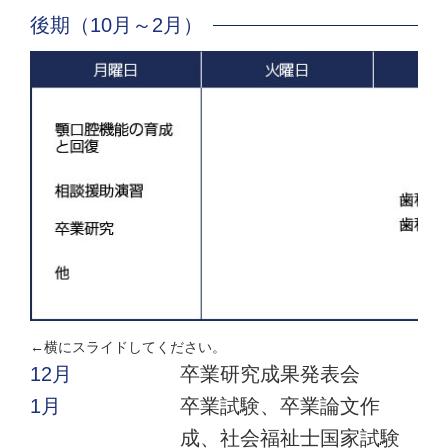
後期（10月～2月）
←横にスライドしてください。
12月
卒業研究成果発表会
1月
卒業試験、卒業論文作
成、社会福祉士国家試験