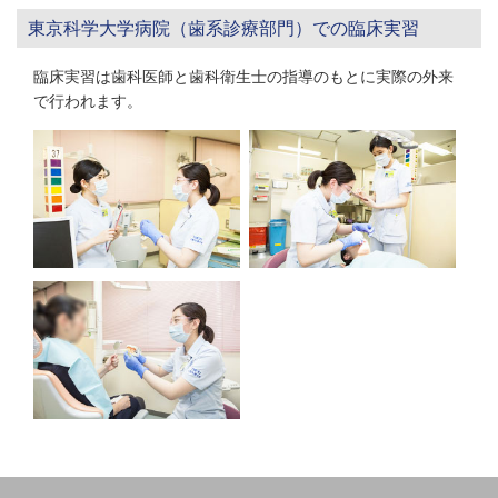
東京科学大学病院（歯系診療部門）での臨床実習
臨床実習は歯科医師と歯科衛生士の指導のもとに実際の外来
で行われます。