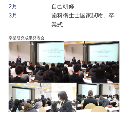
2月
自己研修
3月
歯科衛生士国家試験、卒
業式
卒業研究成果発表会