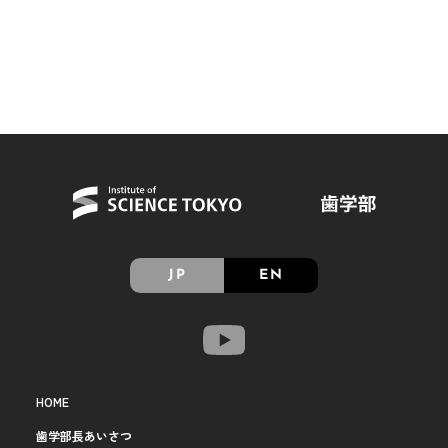
JP
EN
HOME
歯学部長あいさつ