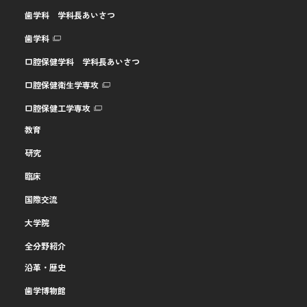
歯学科 学科長あいさつ
歯学科
口腔保健学科 学科長あいさつ
口腔保健衛生学専攻
口腔保健工学専攻
教育
研究
臨床
国際交流
大学院
全分野紹介
沿革・歴史
歯学博物館