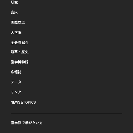
研究
臨床
国際交流
大学院
全分野紹介
沿革・歴史
歯学博物館
広報誌
データ
リンク
NEWS&TOPICS
歯学部で学びたい方