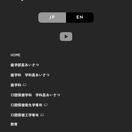
JP
EN
HOME
歯学部長あいさつ
歯学科 学科長あいさつ
歯学科
口腔保健学科 学科長あいさつ
口腔保健衛生学専攻
口腔保健工学専攻
教育