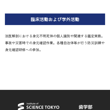
臨床活動および学外活動
法医解剖における身元不明死体の個人識別や関連する鑑定実務。
事故や災害時での身元確認作業。各種自治体等が行う防災訓練や
身元確認研修への参加。